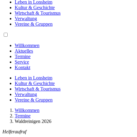
Leben in Lonsheim
Kultur & Geschichte
Wirtschaft & Tourismus
Verwaltung
Vereine & Gruppen
Willkommen
Aktuelles
Termine
Service
Kontakt
Leben in Lonsheim
Kultur & Geschichte
Wirtschaft & Tourismus
Verwaltung
Vereine & Gruppen
Willkommen
Termine
Waldreinigen 2026
Helferaufruf