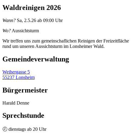
Waldreinigen 2026
Wann?
Sa, 2.5.26 ab 09:00 Uhr
Wo?
Aussichtsturm
Wir treffen uns zum gemeinschaflichen Reinigen der Freizeitfläche
rund um unseren Aussichtsturm im Lonsheimer Wald.
Gemeinde­verwaltung
Weihergasse 5
55237 Lonsheim
Bürgermeister
Harald Denne
Sprechstunde
🕗 dienstags ab 20 Uhr