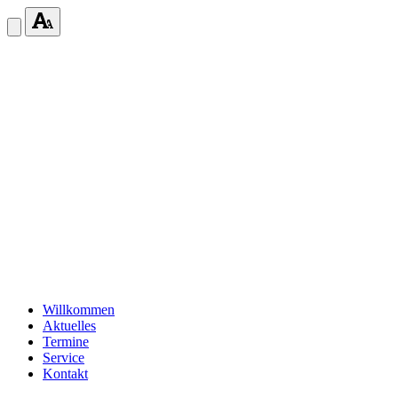
Willkommen
Aktuelles
Termine
Service
Kontakt