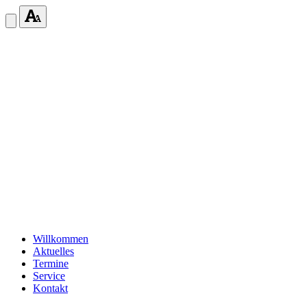
Willkommen
Aktuelles
Termine
Service
Kontakt