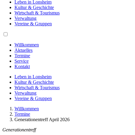
Leben in Lonsheim
Kultur & Geschichte
Wirtschaft & Tourismus
Verwaltung
Vereine & Gruppen
Willkommen
Aktuelles
Termine
Service
Kontakt
Leben in Lonsheim
Kultur & Geschichte
Wirtschaft & Tourismus
Verwaltung
Vereine & Gruppen
Willkommen
Termine
Generationentreff April 2026
Generationentreff