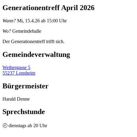
Generationentreff April 2026
Wann?
Mi, 15.4.26 ab 15:00 Uhr
Wo?
Gemeindehalle
Der Generationentreff trifft sich.
Gemeinde­verwaltung
Weihergasse 5
55237 Lonsheim
Bürgermeister
Harald Denne
Sprechstunde
🕗 dienstags ab 20 Uhr