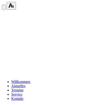
Willkommen
Aktuelles
Termine
Service
Kontakt