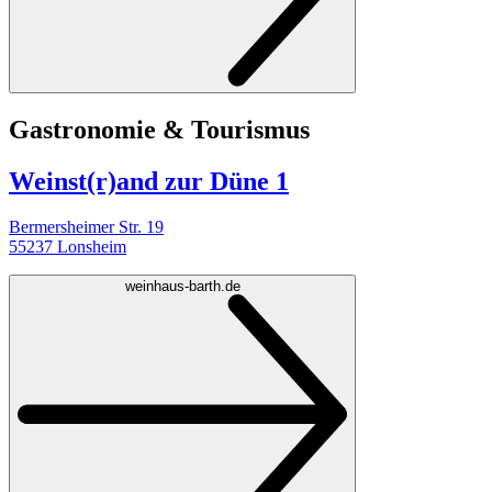
Gastronomie & Tourismus
Weinst(r)and zur Düne 1
Bermersheimer Str. 19
55237 Lonsheim
weinhaus-barth.de