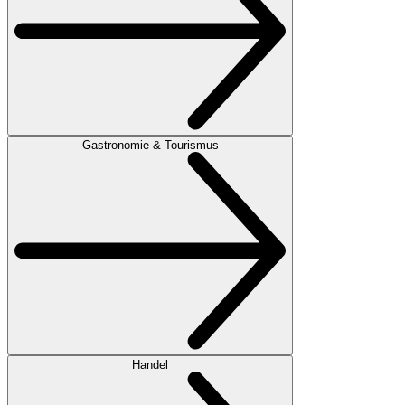
Gastronomie & Tourismus
Handel