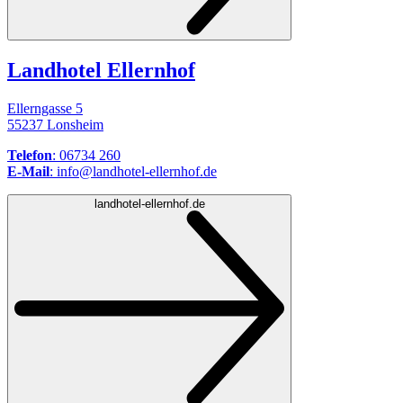
Landhotel Ellernhof
Ellerngasse 5
55237 Lonsheim
Telefon
: 06734 260
E-Mail
: info@landhotel-ellernhof.de
landhotel-ellernhof.de