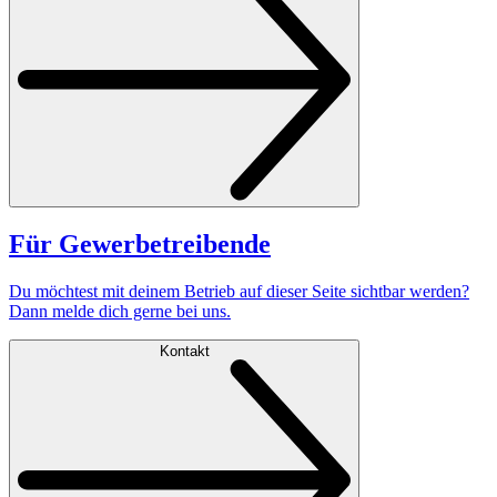
Für Gewerbetreibende
Du möchtest mit deinem Betrieb auf dieser Seite sichtbar werden?
Dann melde dich gerne bei uns.
Kontakt