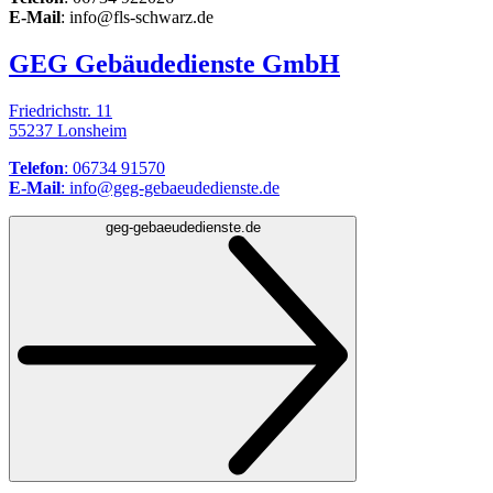
E-Mail
: info@fls-schwarz.de
GEG Gebäudedienste GmbH
Friedrichstr. 11
55237 Lonsheim
Telefon
: 06734 91570
E-Mail
: info@geg-gebaeudedienste.de
geg-gebaeudedienste.de