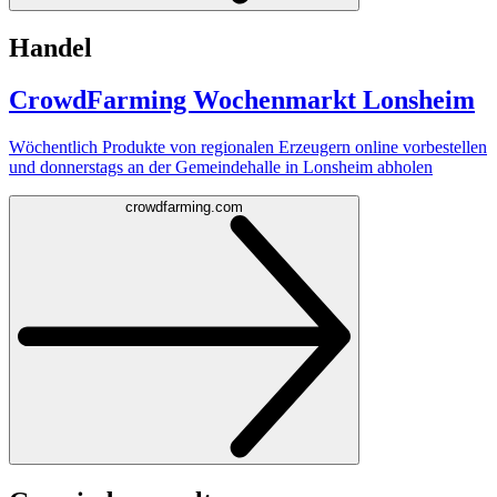
Handel
CrowdFarming Wochenmarkt Lonsheim
Wöchentlich Produkte von regionalen Erzeugern online vorbestellen
und donnerstags an der Gemeindehalle in Lonsheim abholen
crowdfarming.com