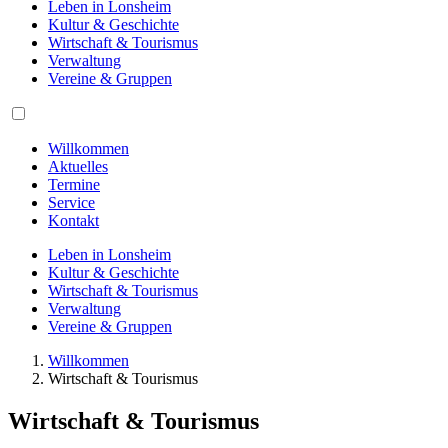
Leben in Lonsheim
Kultur & Geschichte
Wirtschaft & Tourismus
Verwaltung
Vereine & Gruppen
Willkommen
Aktuelles
Termine
Service
Kontakt
Leben in Lonsheim
Kultur & Geschichte
Wirtschaft & Tourismus
Verwaltung
Vereine & Gruppen
Willkommen
Wirtschaft & Tourismus
Wirtschaft & Tourismus