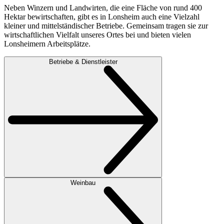
Neben Winzern und Landwirten, die eine Fläche von rund 400
Hektar bewirtschaften, gibt es in Lonsheim auch eine Vielzahl
kleiner und mittelständischer Betriebe. Gemeinsam tragen sie zur
wirtschaftlichen Vielfalt unseres Ortes bei und bieten vielen
Lonsheimern Arbeitsplätze.
Betriebe & Dienstleister
Weinbau