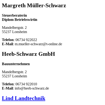
Margreth Müller-Schwarz
Steuerberaterin
Diplom Betriebswirtin
Mandelbergstr. 2
55237 Lonsheim
Telefon
: 06734 922022
E-Mail
: m.mueller-schwarz@t-online.de
Heeb-Schwarz GmbH
Bauunternehmen
Mandelbergstr. 2
55237 Lonsheim
Telefon
: 06734 922010
E-Mail
: info@heeb-schwarz.de
Lind Landtechnik