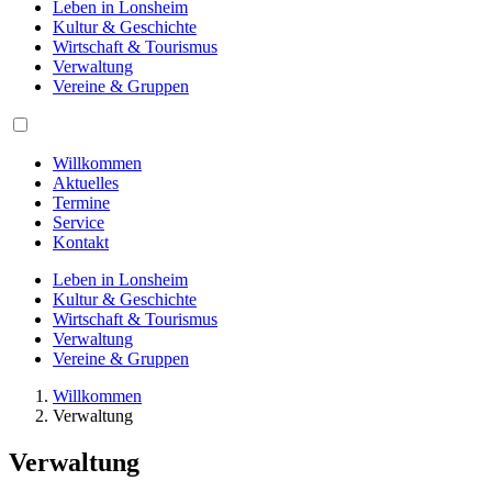
Leben in Lonsheim
Kultur & Geschichte
Wirtschaft & Tourismus
Verwaltung
Vereine & Gruppen
Willkommen
Aktuelles
Termine
Service
Kontakt
Leben in Lonsheim
Kultur & Geschichte
Wirtschaft & Tourismus
Verwaltung
Vereine & Gruppen
Willkommen
Verwaltung
Verwaltung