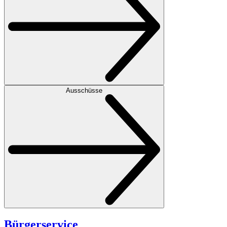
Ausschüsse
Bürgerservice