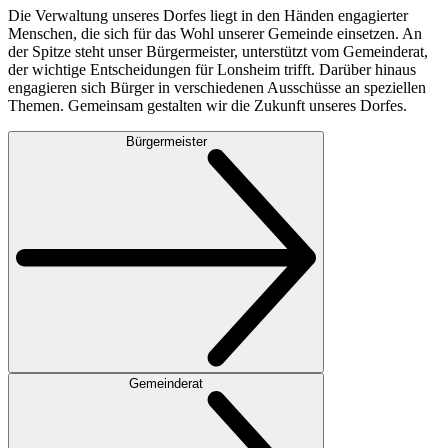
Die Verwaltung unseres Dorfes liegt in den Händen engagierter
Menschen, die sich für das Wohl unserer Gemeinde einsetzen. An
der Spitze steht unser Bürgermeister, unterstützt vom Gemeinderat,
der wichtige Entscheidungen für Lonsheim trifft. Darüber hinaus
engagieren sich Bürger in verschiedenen Ausschüsse an speziellen
Themen. Gemeinsam gestalten wir die Zukunft unseres Dorfes.
Bürgermeister
Gemeinderat