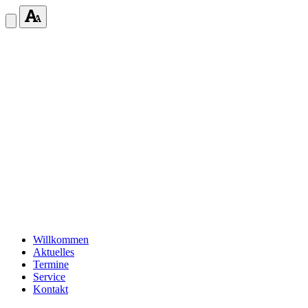
Willkommen
Aktuelles
Termine
Service
Kontakt