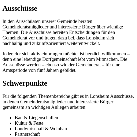
Ausschüsse
In den Ausschüssen unserer Gemeinde beraten
Gemeinderatsmitglieder und interessierte Bürger über wichtige
Themen. Die Ausschüsse bereiten Entscheidungen für den
Gemeinderat vor und tragen dazu bei, dass Lonsheim sich
nachhaltig und zukunftsorientiert weiterentwickelt.
Jeder, der sich aktiv einbringen möchte, ist herzlich willkommen –
denn eine lebendige Dorfgemeinschaft lebt vom Mitmachen. Die
Ausschüsse werden – ebenso wie der Gemeinderat – für eine
Amtsperiode von fünf Jahren gebildet.
Schwerpunkte
Für die folgenden Themenbereiche gibt es in Lonsheim Ausschüsse,
in denen Gemeinderatsmitglieder und interessierte Bürger
gemeinsam an wichtigen Anliegen arbeiten:
Bau & Liegenschaften
Kultur & Feste
Landwirtschaft & Weinbau
Partnerschaft