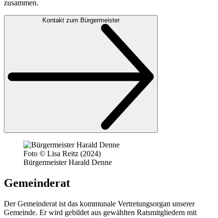
zusammen.
Kontakt zum Bürgermeister
Foto © Lisa Reitz (2024)
Bürgermeister Harald Denne
Gemeinderat
Der Gemeinderat ist das kommunale Vertretungsorgan unserer
Gemeinde. Er wird gebildet aus gewählten Ratsmitgliedern mit