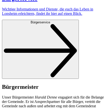
Wichtige Informationen und Dienste, die euch das Leben in
Lonsheim erleichtern, findet ihr hier auf einen Blick.
Bürgerservice
Bürgermeister
Unser Bürgermeister
Harald Denne
engagiert sich für die Belange
der Gemeinde. Er ist Ansprechpartner für alle Bürger, vertritt die
Gemeinde nach außen und arbeitet eng mit dem Gemeinderat