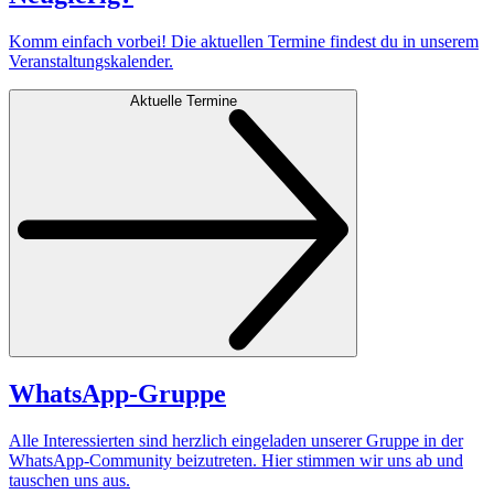
Komm einfach vorbei! Die aktuellen Termine findest du in unserem
Veranstaltungs­kalender.
Aktuelle Termine
WhatsApp-Gruppe
Alle Interessierten sind herzlich eingeladen unserer Gruppe in der
WhatsApp-Community beizutreten. Hier stimmen wir uns ab und
tauschen uns aus.