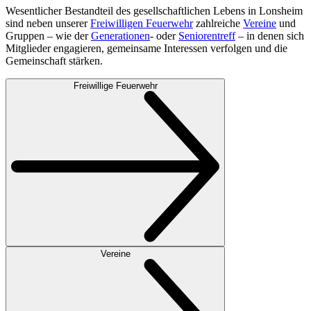
Wesentlicher Bestandteil des gesellschaftlichen Lebens in Lonsheim
sind neben unserer
Freiwilligen Feuerwehr
zahlreiche
Vereine
und
Gruppen – wie der
Generationen
- oder
Seniorentreff
– in denen sich
Mitglieder engagieren, gemeinsame Interessen verfolgen und die
Gemeinschaft stärken.
Freiwillige Feuerwehr
Vereine