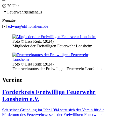
🕗 20 Uhr
📍 Feuerwehrgerätehaus
Kontakt:
✉️
edwin@uhl-lonsheim.de
Foto © Lisa Reitz (2024)
Mitglieder der Freiwilligen Feuerwehr Lonsheim
Foto © Lisa Reitz (2024)
Feuerwehrautos der Freiwilligen Feuerwehr Lonsheim
Vereine
Förderkreis Freiwillige Feuerwehr
Lonsheim e.V.
Seit seiner Gründung im Jahr 1984 setzt sich der Verein für die
Förderung des Feuerwehrwesens der Freiwilligen Feuerwehr