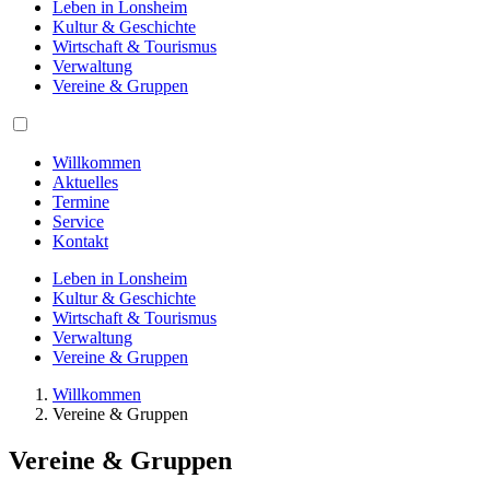
Leben in Lonsheim
Kultur & Geschichte
Wirtschaft & Tourismus
Verwaltung
Vereine & Gruppen
Willkommen
Aktuelles
Termine
Service
Kontakt
Leben in Lonsheim
Kultur & Geschichte
Wirtschaft & Tourismus
Verwaltung
Vereine & Gruppen
Willkommen
Vereine & Gruppen
Vereine & Gruppen