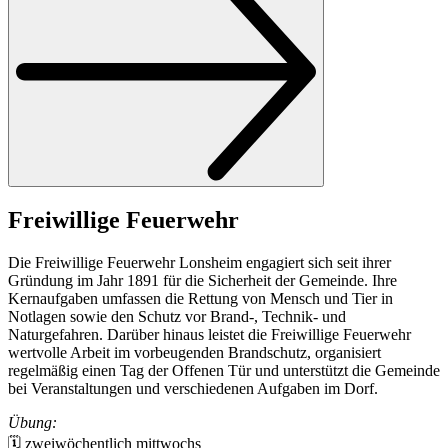
Freiwillige Feuerwehr
Die Freiwillige Feuerwehr Lonsheim engagiert sich seit ihrer
Gründung im Jahr 1891 für die Sicherheit der Gemeinde. Ihre
Kernaufgaben umfassen die Rettung von Mensch und Tier in
Notlagen sowie den Schutz vor Brand-, Technik- und
Naturgefahren. Darüber hinaus leistet die Freiwillige Feuerwehr
wertvolle Arbeit im vorbeugenden Brandschutz, organisiert
regelmäßig einen Tag der Offenen Tür und unterstützt die Gemeinde
bei Veranstaltungen und verschiedenen Aufgaben im Dorf.
Übung:
🗓️ zweiwöchentlich mittwochs