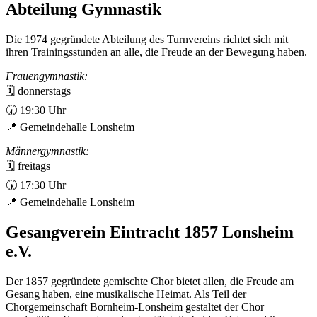
Abteilung Gymnastik
Die 1974 gegründete Abteilung des Turnvereins richtet sich mit
ihren Trainingsstunden an alle, die Freude an der Bewegung haben.
Frauengymnastik:
🗓️ donnerstags
🕢 19:30 Uhr
📍 Gemeindehalle Lonsheim
Männergymnastik:
🗓️ freitags
🕠 17:30 Uhr
📍 Gemeindehalle Lonsheim
Gesangverein Eintracht 1857 Lonsheim
e.V.
Der 1857 gegründete gemischte Chor bietet allen, die Freude am
Gesang haben, eine musikalische Heimat. Als Teil der
Chorgemeinschaft Bornheim-Lonsheim gestaltet der Chor