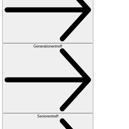
Generationentreff
Seniorentreff