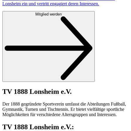
Lonsheim ein und vertritt engagiert deren Interessen.
Mitglied werden
TV 1888 Lonsheim e.V.
Der 1888 gegründete Sportverein umfasst die Abteilungen Fußball,
Gymnastik, Turnen und Tischtennis. Er bietet vielfältige sportliche
Möglichkeiten für verschiedene Altersgruppen und Interessen.
TV 1888 Lonsheim e.V.: