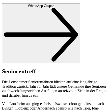
WhatsApp-Gruppe
Seniorentreff
Die Lonsheimer Seniorenfahrten blicken auf eine langjährige
Tradition zurück. Jahr für Jahr lädt unsere Gemeinde ihre Senioren
zu abwechslungsreichen Ausflügen an reizvolle Ziele in der Region
und darüber hinaus ein.
Von Lonsheim aus ging es beispielsweise schon gemeinsam nach
Bingen, Koblenz oder Andernach ebenso wie nach Trier, Idar-