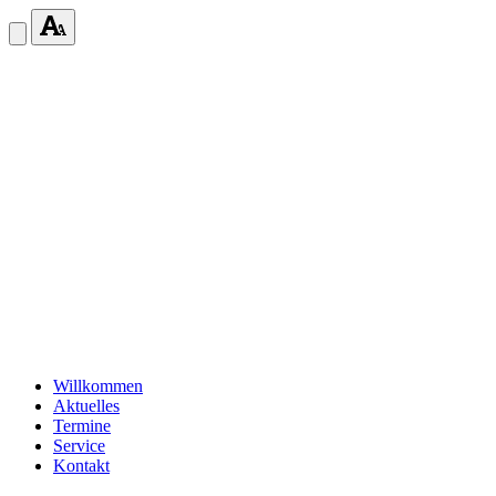
Willkommen
Aktuelles
Termine
Service
Kontakt