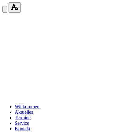
Willkommen
Aktuelles
Termine
Service
Kontakt