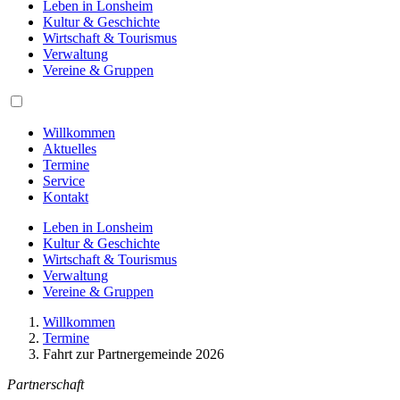
Leben in Lonsheim
Kultur & Geschichte
Wirtschaft & Tourismus
Verwaltung
Vereine & Gruppen
Willkommen
Aktuelles
Termine
Service
Kontakt
Leben in Lonsheim
Kultur & Geschichte
Wirtschaft & Tourismus
Verwaltung
Vereine & Gruppen
Willkommen
Termine
Fahrt zur Partnergemeinde 2026
Partnerschaft