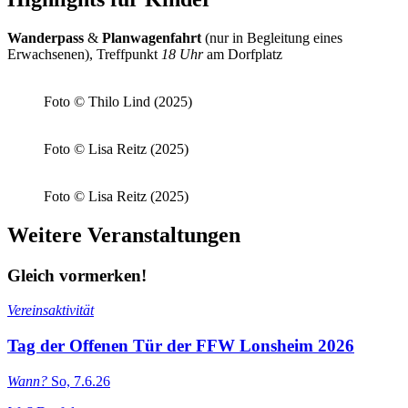
Wanderpass
&
Planwagenfahrt
(nur in Begleitung eines
Erwachsenen), Treffpunkt
18 Uhr
am Dorfplatz
Foto © Thilo Lind (2025)
Foto © Lisa Reitz (2025)
Foto © Lisa Reitz (2025)
Weitere Veranstaltungen
Gleich vormerken!
Vereinsaktivität
Tag der Offenen Tür der FFW Lonsheim 2026
Wann?
So, 7.6.26