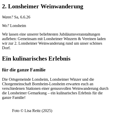
2. Lonsheimer Weinwanderung
Wann?
Sa, 6.6.26
Wo?
Lonsheim
Wir lassen eine unserer beliebtesten Jubiläumsveranstaltungen
aufleben: Gemeinsam mit Lonsheimer Winzern & Vereinen laden
wir zur 2. Lonsheimer Weinwanderung rund um unser schönes
Dorf.
Ein kulinarisches Erlebnis
für die ganze Familie
Die Ortsgemeinde Lonsheim, Lonsheimer Winzer und die
Chorgemeinschaft Bornheim-Lonsheim erwarten euch an
verschiedenen Stationen einer genussvollen Weinwanderung durch
die Lonsheimer Gemarkung – ein kulinarisches Erlebnis für die
ganze Familie!
Foto © Lisa Reitz (2025)