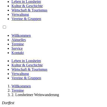
Leben in Lonsheim
Kultur & Geschichte
Wirtschaft & Tourismus
Verwaltung
Vereine & Gruppen
Willkommen
Aktuelles
Termine
Service
Kontakt
Leben in Lonsheim
Kultur & Geschichte
Wirtschaft & Tourismus
Verwaltung
Vereine & Gruppen
Willkommen
Termine
2. Lonsheimer Weinwanderung
Dorffest