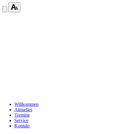
Willkommen
Aktuelles
Termine
Service
Kontakt