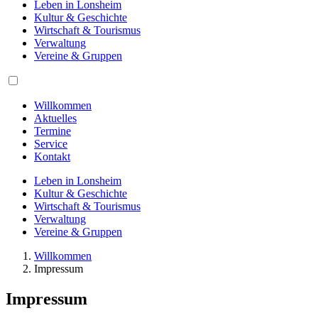
Leben in Lonsheim
Kultur & Geschichte
Wirtschaft & Tourismus
Verwaltung
Vereine & Gruppen
Willkommen
Aktuelles
Termine
Service
Kontakt
Leben in Lonsheim
Kultur & Geschichte
Wirtschaft & Tourismus
Verwaltung
Vereine & Gruppen
Willkommen
Impressum
Impressum