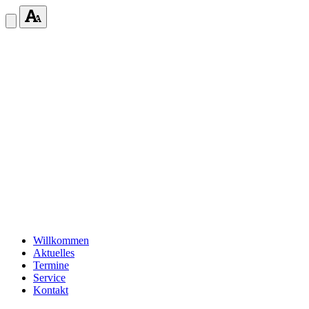
Willkommen
Aktuelles
Termine
Service
Kontakt