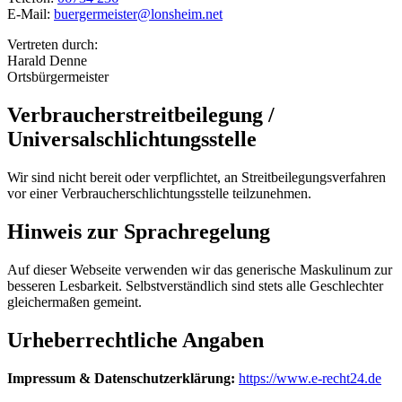
E-Mail:
buergermeister@lonsheim.net
Vertreten durch:
Harald Denne
Ortsbürgermeister
Verbraucherstreitbeilegung /
Universalschlichtungsstelle
Wir sind nicht bereit oder verpflichtet, an Streitbeilegungsverfahren
vor einer Verbraucherschlichtungsstelle teilzunehmen.
Hinweis zur Sprachregelung
Auf dieser Webseite verwenden wir das generische Maskulinum zur
besseren Lesbarkeit. Selbstverständlich sind stets alle Geschlechter
gleichermaßen gemeint.
Urheberrechtliche Angaben
Impressum & Datenschutzerklärung:
https://www.e-recht24.de