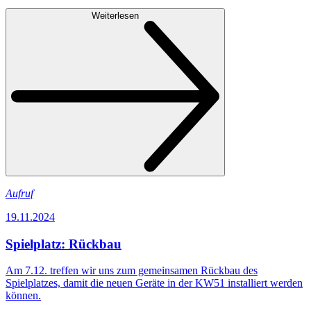
Weiterlesen
Aufruf
19.11.2024
Spielplatz: Rückbau
Am 7.12. treffen wir uns zum gemeinsamen Rückbau des
Spielplatzes, damit die neuen Geräte in der KW51 installiert werden
können.