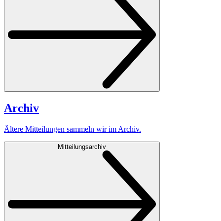
Archiv
Ältere Mitteilungen sammeln wir im Archiv.
Mitteilungsarchiv