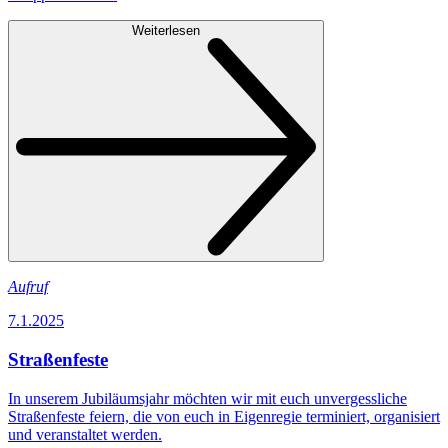
Weiterlesen
Aufruf
7.1.2025
Straßenfeste
In unserem Jubiläumsjahr möchten wir mit euch unvergessliche
Straßenfeste feiern, die von euch in Eigenregie terminiert, organisiert
und veranstaltet werden.