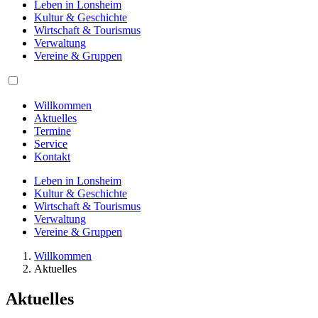
Leben in Lonsheim
Kultur & Geschichte
Wirtschaft & Tourismus
Verwaltung
Vereine & Gruppen
Willkommen
Aktuelles
Termine
Service
Kontakt
Leben in Lonsheim
Kultur & Geschichte
Wirtschaft & Tourismus
Verwaltung
Vereine & Gruppen
Willkommen
Aktuelles
Aktuelles