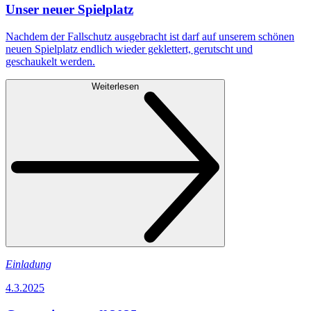
Unser neuer Spielplatz
Nachdem der Fallschutz ausgebracht ist darf auf unserem schönen
neuen Spielplatz endlich wieder geklettert, gerutscht und
geschaukelt werden.
Weiterlesen
Einladung
4.3.2025