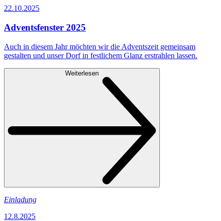
22.10.2025
Adventsfenster 2025
Auch in diesem Jahr möchten wir die Adventszeit gemeinsam
gestalten und unser Dorf in festlichem Glanz erstrahlen lassen.
Weiterlesen
Einladung
12.8.2025