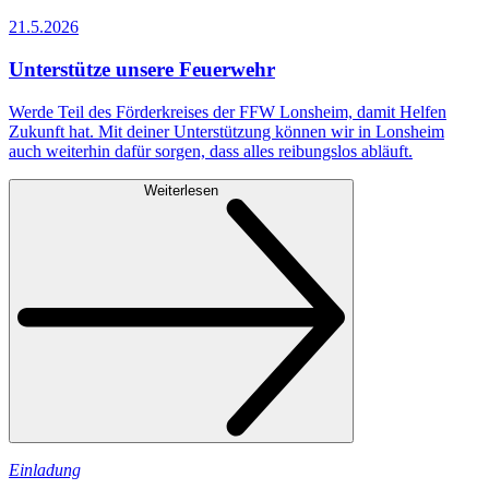
21.5.2026
Unterstütze unsere Feuerwehr
Werde Teil des Förderkreises der FFW Lonsheim, damit Helfen
Zukunft hat. Mit deiner Unterstützung können wir in Lonsheim
auch weiterhin dafür sorgen, dass alles reibungslos abläuft.
Weiterlesen
Einladung