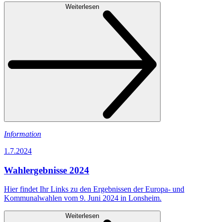
Weiterlesen
Information
1.7.2024
Wahlergebnisse 2024
Hier findet Ihr Links zu den Ergebnissen der Europa- und
Kommunalwahlen vom 9. Juni 2024 in Lonsheim.
Weiterlesen