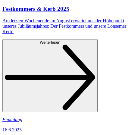
Festkommers & Kerb 2025
Am letzten Wochenende im August erwartet uns der Höhepunkt
unseres Jubiläumsjahres: Der Festkommers und unsere Lonsemer
Kerb!
Weiterlesen
Einladung
16.6.2025