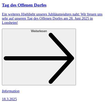
Tag des Offenen Dorfes
Ein weiteres Highlight unseres Jubliäumsjahres naht: Wir freuen uns
sehr auf unseren Tag des Offenen Dorfes am 28. Juni 2025 in
Lonsheim!
Weiterlesen
Information
18.3.2025