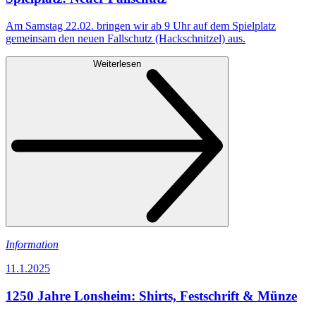
Am Samstag 22.02. bringen wir ab 9 Uhr auf dem Spielplatz
gemeinsam den neuen Fallschutz (Hackschnitzel) aus.
Weiterlesen
Information
11.1.2025
1250 Jahre Lonsheim: Shirts, Festschrift & Münze