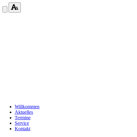
Willkommen
Aktuelles
Termine
Service
Kontakt