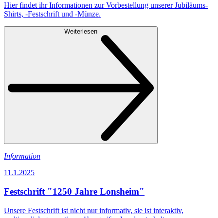
Hier findet ihr Informationen zur Vorbestellung unserer Jubiläums-
Shirts, -Festschrift und -Münze.
Weiterlesen
Information
11.1.2025
Festschrift "1250 Jahre Lonsheim"
Unsere Festschrift ist nicht nur informativ, sie ist interaktiv,