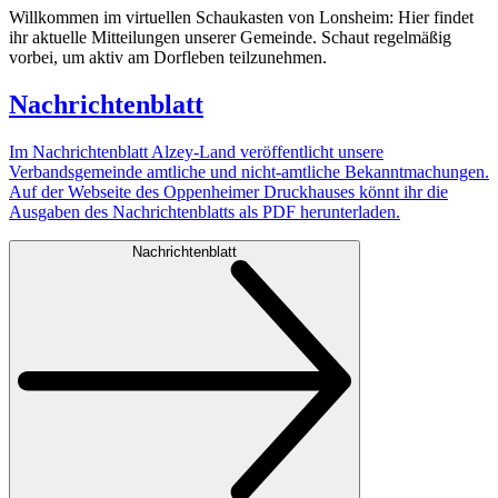
Willkommen im virtuellen Schaukasten von Lonsheim: Hier findet
ihr aktuelle Mitteilungen unserer Gemeinde. Schaut regelmäßig
vorbei, um aktiv am Dorfleben teilzunehmen.
Nachrichtenblatt
Im Nachrichtenblatt Alzey-Land veröffentlicht unsere
Verbandsgemeinde amtliche und nicht-amtliche Bekanntmachungen.
Auf der Webseite des Oppenheimer Druckhauses könnt ihr die
Ausgaben des Nachrichtenblatts als PDF herunterladen.
Nachrichtenblatt