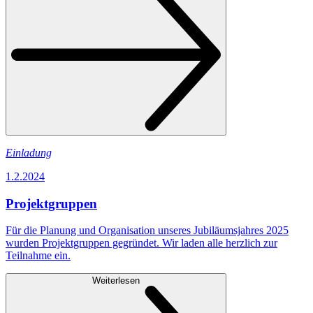
Einladung
1.2.2024
Projektgruppen
Für die Planung und Organisation unseres Jubiläumsjahres 2025
wurden Projektgruppen gegründet. Wir laden alle herzlich zur
Teilnahme ein.
Weiterlesen