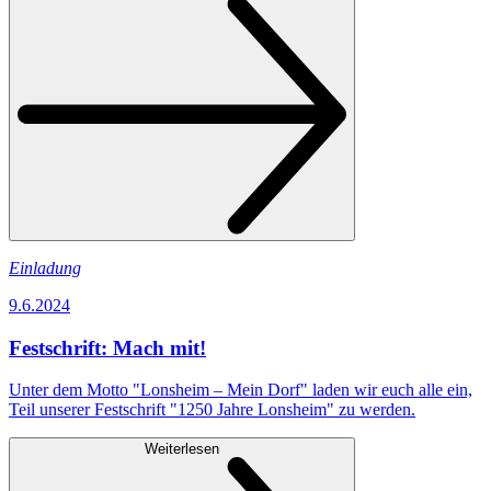
Einladung
9.6.2024
Festschrift: Mach mit!
Unter dem Motto "Lonsheim – Mein Dorf" laden wir euch alle ein,
Teil unserer Festschrift "1250 Jahre Lonsheim" zu werden.
Weiterlesen