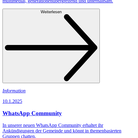
multimedial, generationen­übergreifend und unterhaltsam.
Weiterlesen
Information
10.1.2025
WhatsApp Community
In unserer neuen WhatsApp Community erhaltet ihr
Ankündigungen der Gemeinde und könnt in themenbasierten
Gruppen chatten.