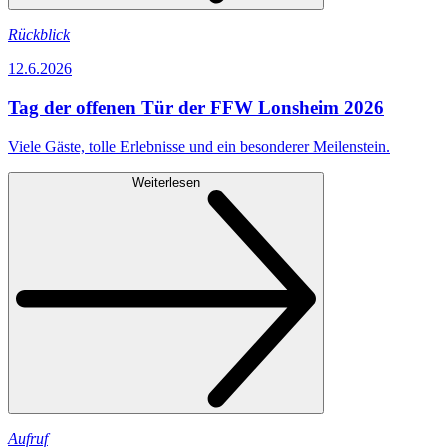
Rückblick
12.6.2026
Tag der offenen Tür der FFW Lonsheim 2026
Viele Gäste, tolle Erlebnisse und ein besonderer Meilenstein.
Weiterlesen
Aufruf